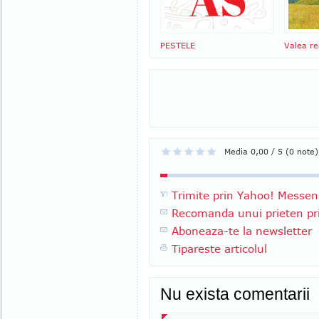
PESTELE
Valea reg
Media 0,00 / 5 (0 note)
Trimite prin Yahoo! Messen
Recomanda unui prieten pri
Aboneaza-te la newsletter
Tipareste articolul
Nu exista comentarii