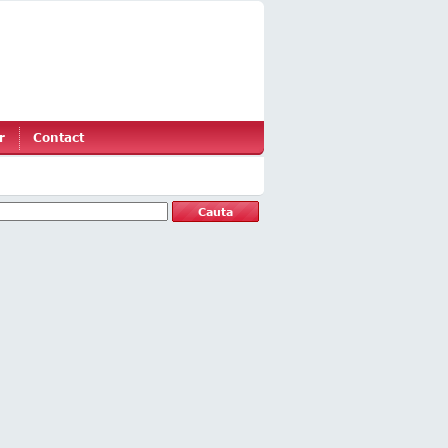
r
Contact