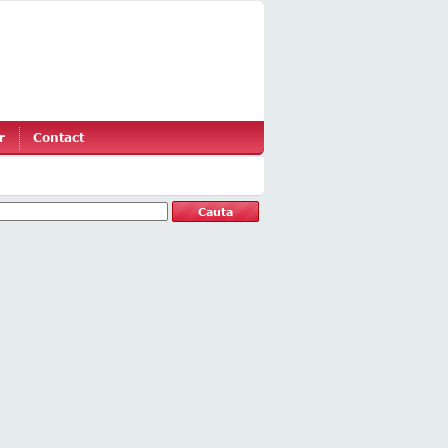
r
Contact