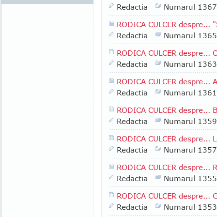
Redactia
Numarul 1367
RODICA CULCER despre... "St
Redactia
Numarul 1365
RODICA CULCER despre... O 
Redactia
Numarul 1363
RODICA CULCER despre... 
Redactia
Numarul 1361
RODICA CULCER despre... B
Redactia
Numarul 1359
RODICA CULCER despre... Le
Redactia
Numarul 1357
RODICA CULCER despre... R
Redactia
Numarul 1355
RODICA CULCER despre... Gen
Redactia
Numarul 1353