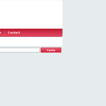
r
Contact