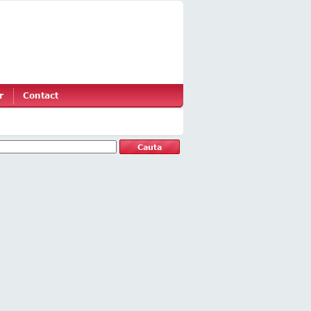
r
Contact