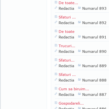
De toate...
Redactia
Numarul 893
Sfaturi ...
Redactia
Numarul 892
De toate
Redactia
Numarul 891
Trucuri...
Redactia
Numarul 890
Sfaturi...
Redactia
Numarul 889
Sfaturi ...
Redactia
Numarul 888
Cum sa biruim...
Redactia
Numarul 887
Gospodareli...
Redactia
Numarul 886