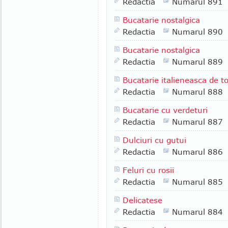
Redactia
Numarul 891
Bucatarie nostalgica
Redactia
Numarul 890
Bucatarie nostalgica
Redactia
Numarul 889
Bucatarie italieneasca de 
Redactia
Numarul 888
Bucatarie cu verdeturi
Redactia
Numarul 887
Dulciuri cu gutui
Redactia
Numarul 886
Feluri cu rosii
Redactia
Numarul 885
Delicatese
Redactia
Numarul 884