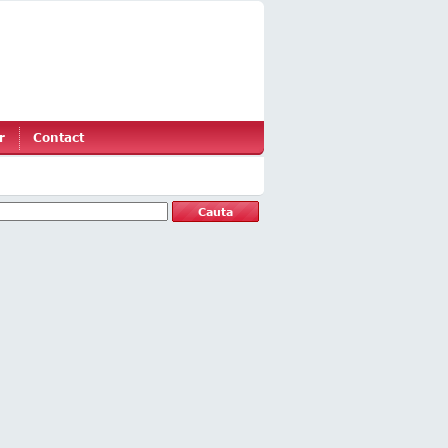
r
Contact