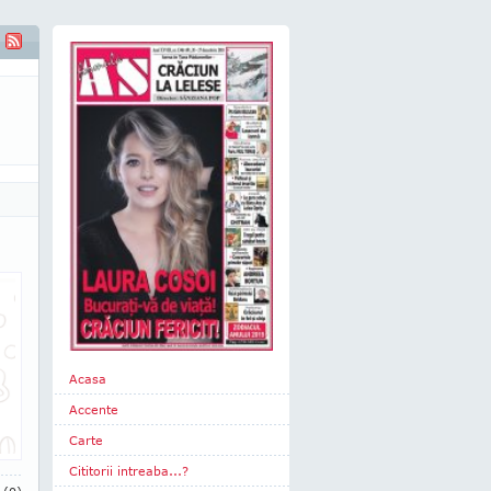
Acasa
Accente
Carte
Cititorii intreaba...?