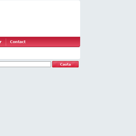
r
Contact