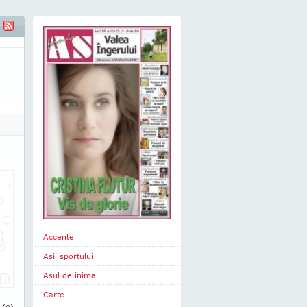
Accente
Asii sportului
Asul de inima
Carte