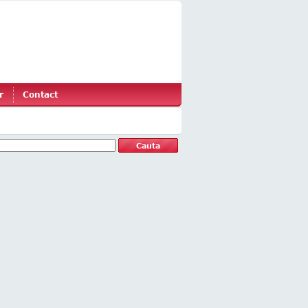
r
Contact