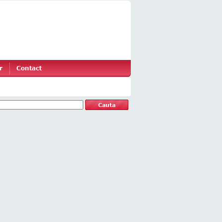
r
Contact