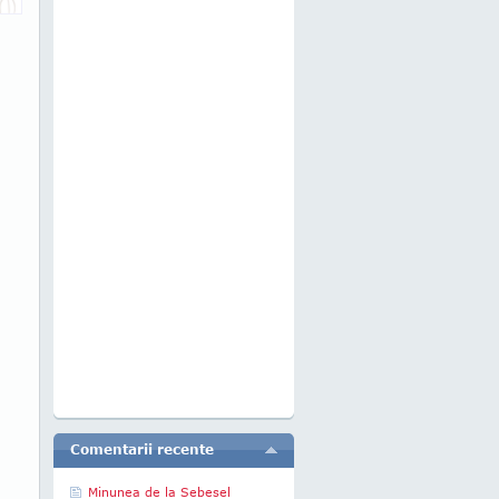
Comentarii recente
Minunea de la Sebesel