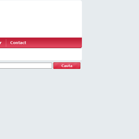
r
Contact