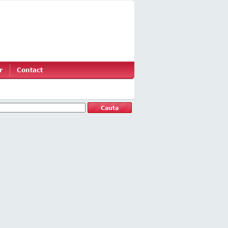
r
Contact