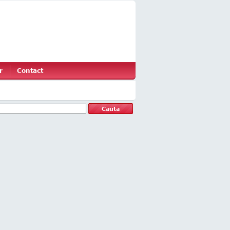
r
Contact