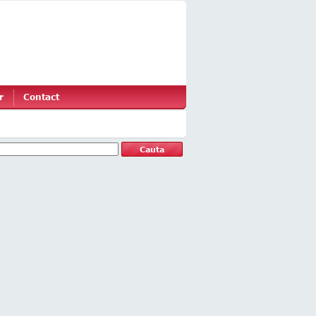
r
Contact