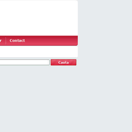
r
Contact