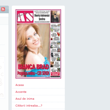
Acasa
Accente
Asul de inima
Cititorii intreaba...?