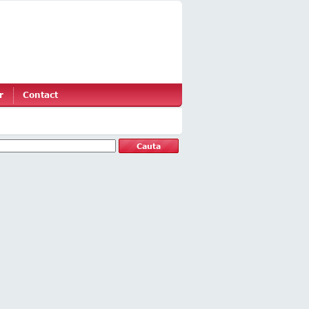
r
Contact