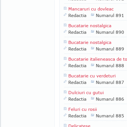
Mancaruri cu dovleac
Redactia
Numarul 891
Bucatarie nostalgica
Redactia
Numarul 890
Bucatarie nostalgica
Redactia
Numarul 889
Bucatarie italieneasca de 
Redactia
Numarul 888
Bucatarie cu verdeturi
Redactia
Numarul 887
Dulciuri cu gutui
Redactia
Numarul 886
Feluri cu rosii
Redactia
Numarul 885
Delicatese