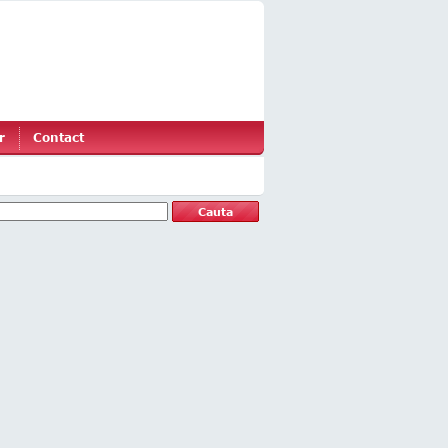
r
Contact