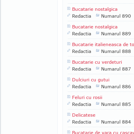
Bucatarie nostalgica
Redactia
Numarul 890
Bucatarie nostalgica
Redactia
Numarul 889
Bucatarie italieneasca de 
Redactia
Numarul 888
Bucatarie cu verdeturi
Redactia
Numarul 887
Dulciuri cu gutui
Redactia
Numarul 886
Feluri cu rosii
Redactia
Numarul 885
Delicatese
Redactia
Numarul 884
Bucatarie de vara cu casca