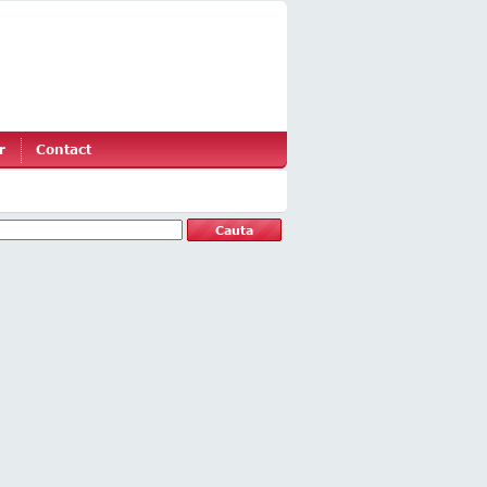
r
Contact