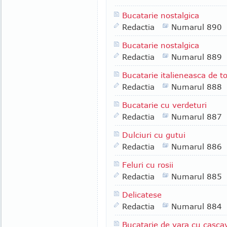
Bucatarie nostalgica
Redactia
Numarul 890
Bucatarie nostalgica
Redactia
Numarul 889
Bucatarie italieneasca de 
Redactia
Numarul 888
Bucatarie cu verdeturi
Redactia
Numarul 887
Dulciuri cu gutui
Redactia
Numarul 886
Feluri cu rosii
Redactia
Numarul 885
Delicatese
Redactia
Numarul 884
Bucatarie de vara cu casca