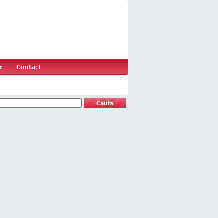
r
Contact