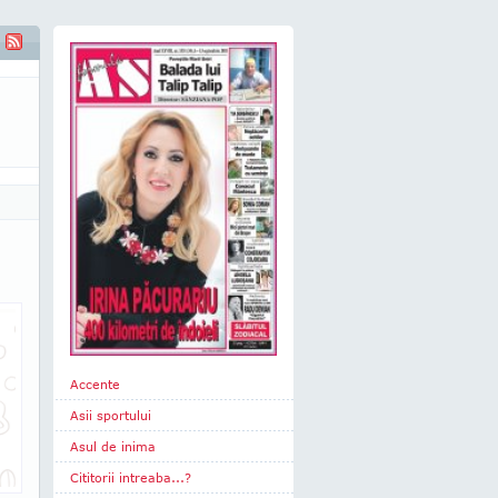
Accente
Asii sportului
Asul de inima
Cititorii intreaba...?