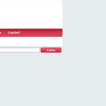
r
Contact