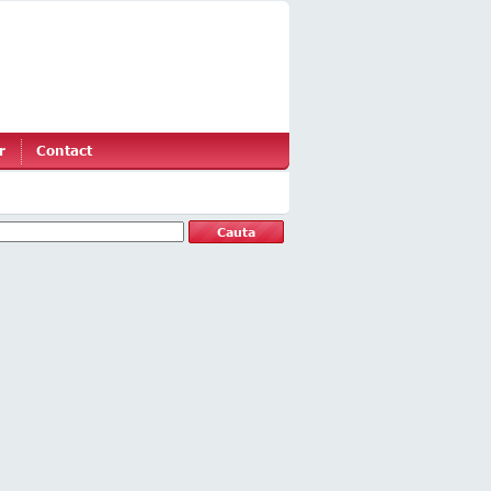
r
Contact