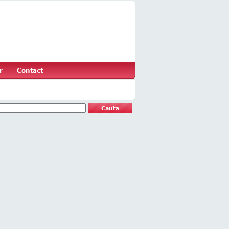
r
Contact