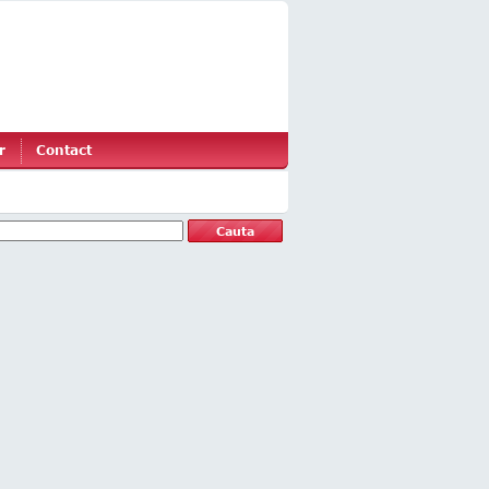
r
Contact