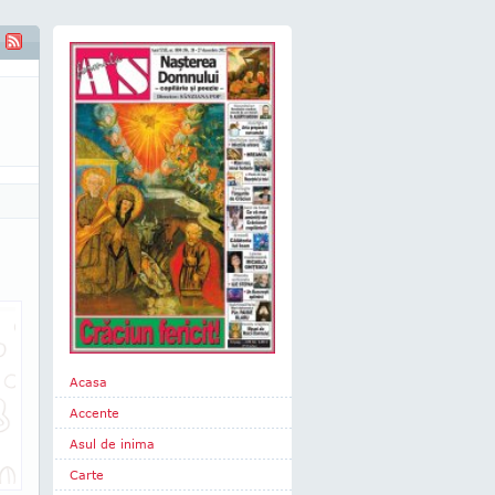
Acasa
Accente
Asul de inima
Carte