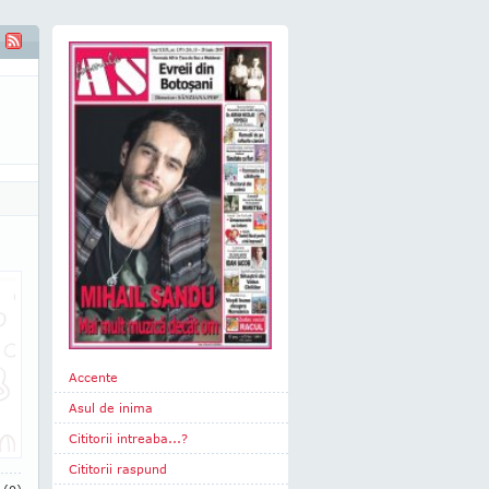
Accente
Asul de inima
Cititorii intreaba...?
Cititorii raspund