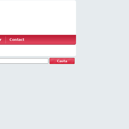
r
Contact