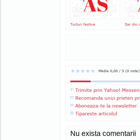
Torturi festive
Dar din 
Media 0,00 / 5 (0 note)
Trimite prin Yahoo! Messen
Recomanda unui prieten pri
Aboneaza-te la newsletter
Tipareste articolul
Nu exista comentarii