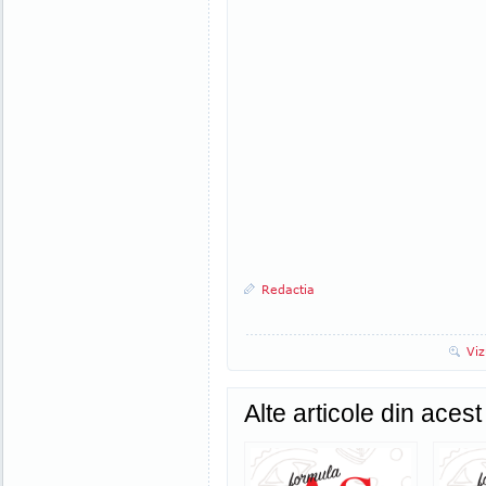
Redactia
Viz
Alte articole din aces