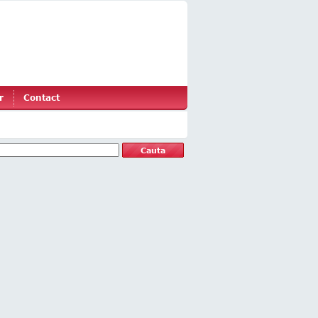
r
Contact