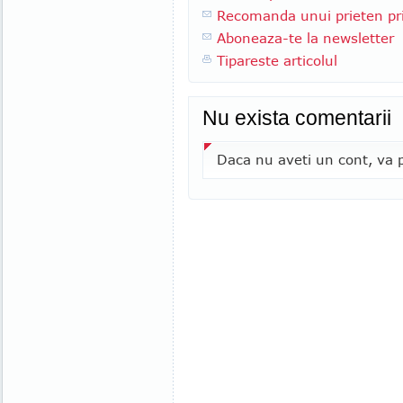
Recomanda unui prieten pri
Aboneaza-te la newsletter
Tipareste articolul
Nu exista comentarii
Daca nu aveti un cont, va p