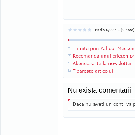
Media 0,00 / 5 (0 note)
Trimite prin Yahoo! Messen
Recomanda unui prieten pri
Aboneaza-te la newsletter
Tipareste articolul
Nu exista comentarii
Daca nu aveti un cont, va p