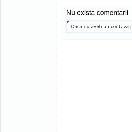
Nu exista comentarii
Daca nu aveti un cont, va p