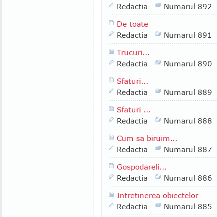
Redactia
Numarul 892
De toate
Redactia
Numarul 891
Trucuri...
Redactia
Numarul 890
Sfaturi...
Redactia
Numarul 889
Sfaturi ...
Redactia
Numarul 888
Cum sa biruim...
Redactia
Numarul 887
Gospodareli...
Redactia
Numarul 886
Intretinerea obiectelor
Redactia
Numarul 885