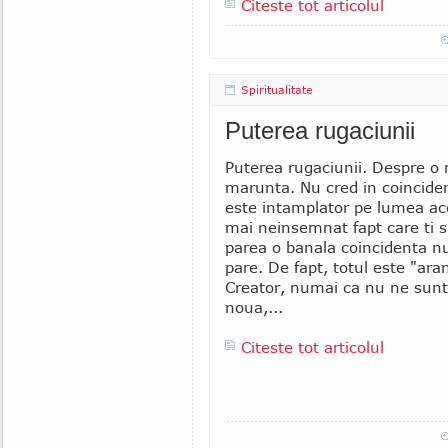
Citeste tot articolul
Spiritualitate
Puterea rugaciunii
Puterea rugaciunii. Despre o
marunta. Nu cred in coincide
este intamplator pe lumea ace
mai neinsemnat fapt care ti s
parea o banala coincidenta n
pare. De fapt, totul este "ara
Creator, numai ca nu ne sunt
noua,...
Citeste tot articolul