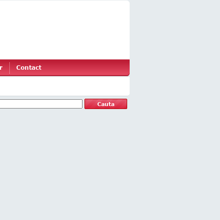
r
Contact