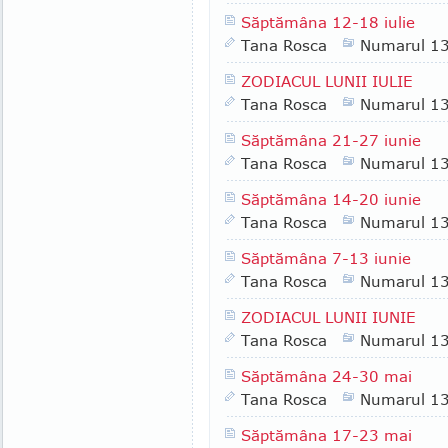
Săptămâna 12-18 iulie
Tana Rosca
Numarul 1
ZODIACUL LUNII IULIE
Tana Rosca
Numarul 1
Săptămâna 21-27 iunie
Tana Rosca
Numarul 1
Săptămâna 14-20 iunie
Tana Rosca
Numarul 1
Săptămâna 7-13 iunie
Tana Rosca
Numarul 1
ZODIACUL LUNII IUNIE
Tana Rosca
Numarul 1
Săptămâna 24-30 mai
Tana Rosca
Numarul 1
Săptămâna 17-23 mai