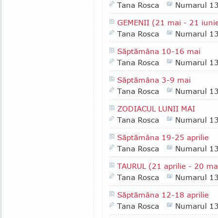
Tana Rosca
Numarul 1
GEMENII (21 mai - 21 iunie
Tana Rosca
Numarul 1
Săptămâna 10-16 mai
Tana Rosca
Numarul 1
Săptămâna 3-9 mai
Tana Rosca
Numarul 1
ZODIACUL LUNII MAI
Tana Rosca
Numarul 1
Săptămâna 19-25 aprilie
Tana Rosca
Numarul 1
TAURUL (21 aprilie - 20 mai
Tana Rosca
Numarul 1
Săptămâna 12-18 aprilie
Tana Rosca
Numarul 1