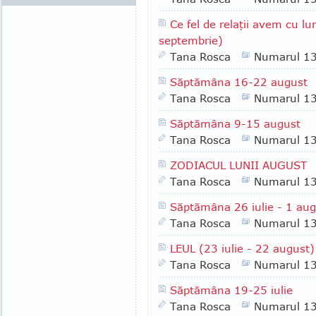
Ce fel de relaţii avem cu 
septembrie)
Tana Rosca
Numarul 1
Săptămâna 16-22 august
Tana Rosca
Numarul 1
Săptămâna 9-15 august
Tana Rosca
Numarul 1
ZODIACUL LUNII AUGUST
Tana Rosca
Numarul 1
Săptămâna 26 iulie - 1 au
Tana Rosca
Numarul 1
LEUL (23 iulie - 22 august)
Tana Rosca
Numarul 1
Săptămâna 19-25 iulie
Tana Rosca
Numarul 1