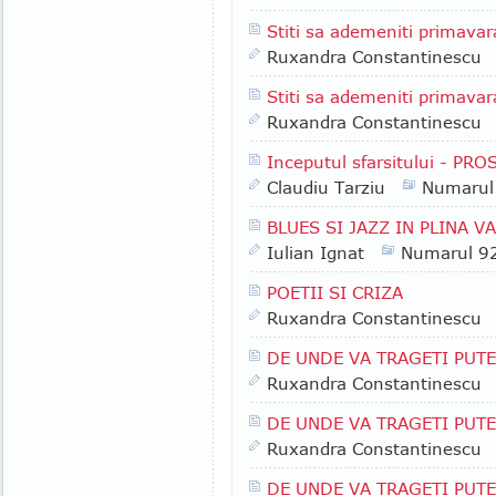
Stiti sa ademeniti primavar
Ruxandra Constantinescu
Stiti sa ademeniti primavar
Ruxandra Constantinescu
Inceputul sfarsitului - P
Claudiu Tarziu
Numarul
BLUES SI JAZZ IN PLINA V
Iulian Ignat
Numarul 9
POETII SI CRIZA
Ruxandra Constantinescu
DE UNDE VA TRAGETI PUTER
Ruxandra Constantinescu
DE UNDE VA TRAGETI PUTER
Ruxandra Constantinescu
DE UNDE VA TRAGETI PUT