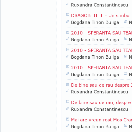
Ruxandra Constantinescu
DRAGOBETELE - Un simbol
Bogdana Tihon Buliga
N
2010 - SPERANTA SAU TE
Bogdana Tihon Buliga
N
2010 - SPERANTA SAU TE
Bogdana Tihon Buliga
N
2010 - SPERANTA SAU TE
Bogdana Tihon Buliga
N
De bine sau de rau despre
Ruxandra Constantinescu
De bine sau de rau, despre
Ruxandra Constantinescu
Mai are vreun rost Mos Cra
Bogdana Tihon Buliga
N