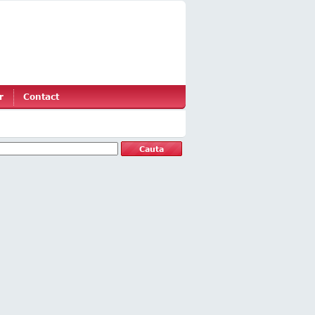
r
Contact