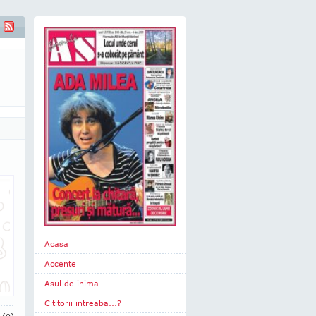
Acasa
Accente
Asul de inima
Cititorii intreaba...?