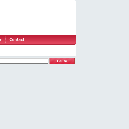
r
Contact