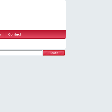
r
Contact