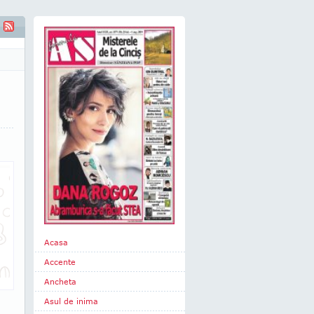
Acasa
Accente
Ancheta
Asul de inima