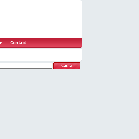
r
Contact