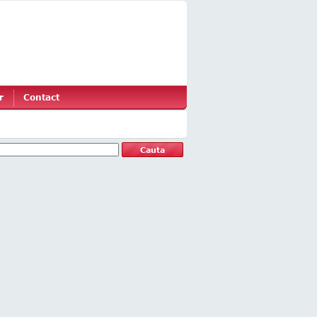
r
Contact