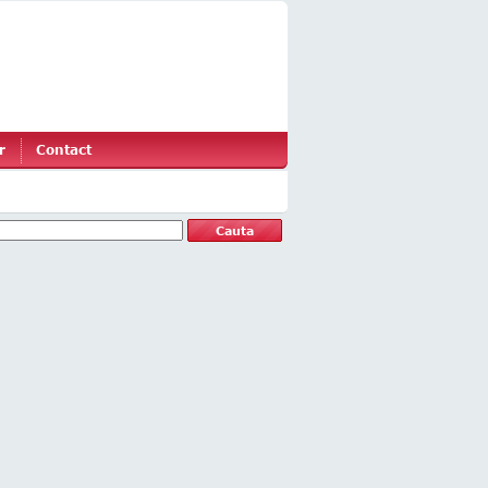
r
Contact