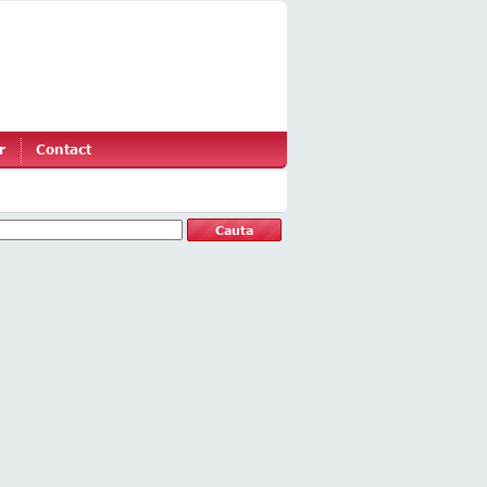
r
Contact