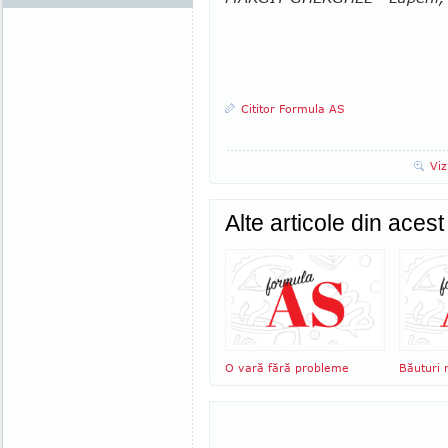
Cititor Formula AS
Viz
Alte articole din aces
O vară fără probleme
Băuturi 