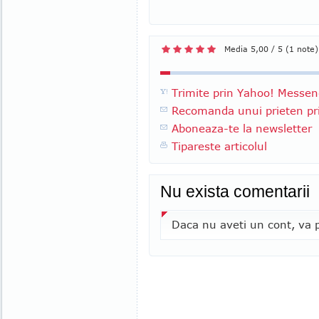
Media 5,00 / 5 (1 note)
Trimite prin Yahoo! Messen
Recomanda unui prieten pri
Aboneaza-te la newsletter
Tipareste articolul
Nu exista comentarii
Daca nu aveti un cont, va p