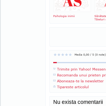
Psihologia inimii
Sănătate
Tăieturi ş
Media 0,00 / 5 (0 note)
Trimite prin Yahoo! Messen
Recomanda unui prieten pri
Aboneaza-te la newsletter
Tipareste articolul
Nu exista comentarii