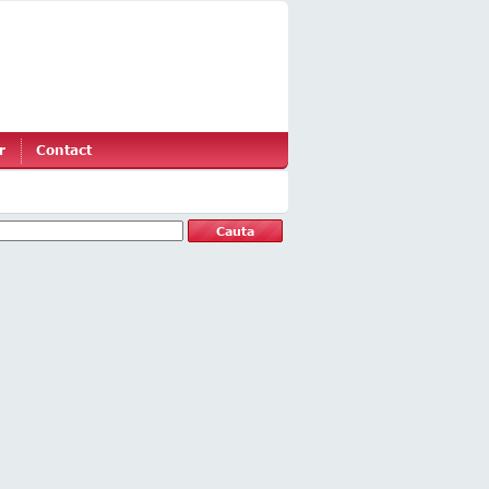
r
Contact