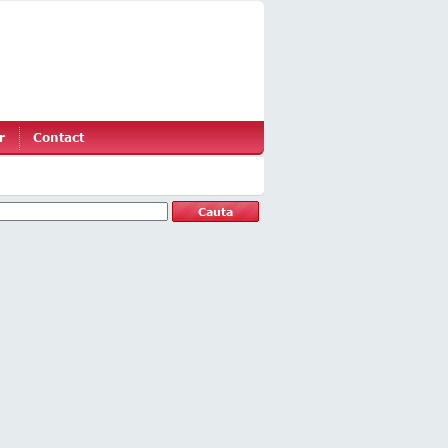
r
Contact