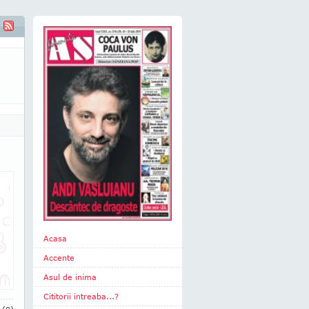
Acasa
Accente
Asul de inima
Cititorii intreaba...?